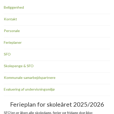
Beliggenhed
Kontakt
Personale
Ferieplaner
SFO
Skolepenge & SFO
Kommunale samarbejdspartnere
Evaluering af undervisningsmiljø
Ferieplan for skoleåret 2025/2026
SFO’en er åben alle skoledage, ferier og fridage dog ikke: