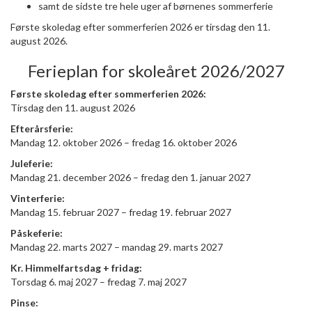
samt de sidste tre hele uger af børnenes sommerferie
Første skoledag efter sommerferien 2026 er tirsdag den 11.
august 2026.
Ferieplan for skoleåret 2026/2027
Første skoledag efter sommerferien 2026:
Tirsdag den 11. august 2026
Efterårsferie:
Mandag 12. oktober 2026 – fredag 16. oktober 2026
Juleferie:
Mandag 21. december 2026 – fredag den 1. januar 2027
Vinterferie:
Mandag 15. februar 2027 – fredag 19. februar 2027
Påskeferie:
Mandag 22. marts 2027 – mandag 29. marts 2027
Kr. Himmelfartsdag + fridag:
Torsdag 6. maj 2027 – fredag 7. maj 2027
Pinse: