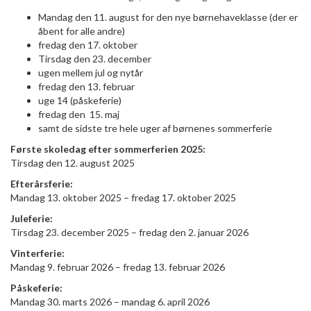
Mandag den 11. august for den nye børnehaveklasse (der er
åbent for alle andre)
fredag den 17. oktober
Tirsdag den 23. december
ugen mellem jul og nytår
fredag den 13. februar
uge 14 (påskeferie)
fredag den 15. maj
samt de sidste tre hele uger af børnenes sommerferie
Første skoledag efter sommerferien 2025:
Tirsdag den 12. august 2025
Efterårsferie:
Mandag 13. oktober 2025 – fredag 17. oktober 2025
Juleferie:
Tirsdag 23. december 2025 – fredag den 2. januar 2026
Vinterferie:
Mandag 9. februar 2026 – fredag 13. februar 2026
Påskeferie:
Mandag 30. marts 2026 – mandag 6. april 2026