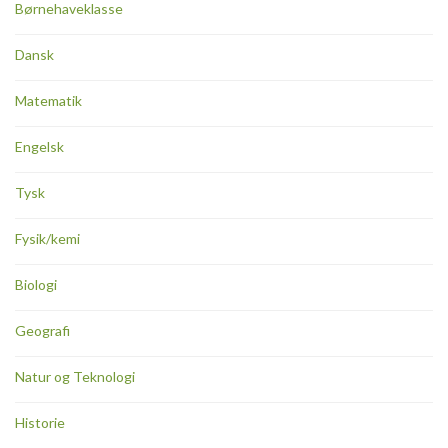
Børnehaveklasse
Dansk
Matematik
Engelsk
Tysk
Fysik/kemi
Biologi
Geografi
Natur og Teknologi
Historie