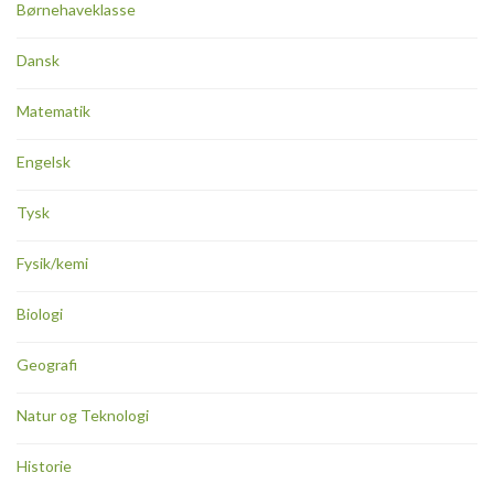
Børnehaveklasse
Dansk
Matematik
Engelsk
Tysk
Fysik/kemi
Biologi
Geografi
Natur og Teknologi
Historie