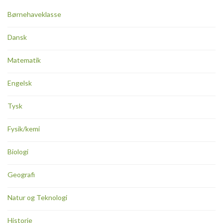
Børnehaveklasse
Dansk
Matematik
Engelsk
Tysk
Fysik/kemi
Biologi
Geografi
Natur og Teknologi
Historie